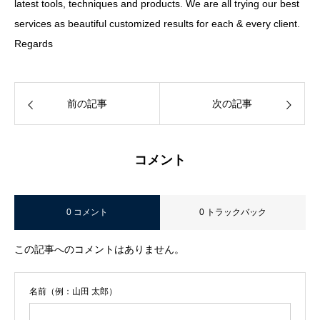
latest tools, techniques and products. We are all trying our best
services as beautiful customized results for each & every client.
Regards
前の記事
次の記事
コメント
0 コメント
0 トラックバック
この記事へのコメントはありません。
名前（例：山田 太郎）