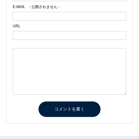
E-MAIL
- 公開されません -
URL