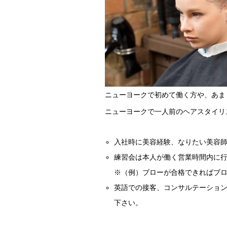
ニューヨークで初めて働く方や、あま
ニューヨークで一人前のヘアスタイリ
入社時に美容経験、なりたい美容
練習会は本人が働く営業時間内に
※（例）ブローが合格できればブ
英語での接客、コンサルテーショ
下さい。