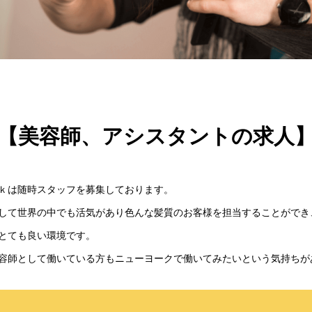
【美容師、アシスタントの求人
ｋは随時スタッフを募集しております。
して世界の中でも活気があり色んな髪質のお客様を担当することができ
とても良い環境です。
容師として働いている方もニューヨークで働いてみたいという気持ちが