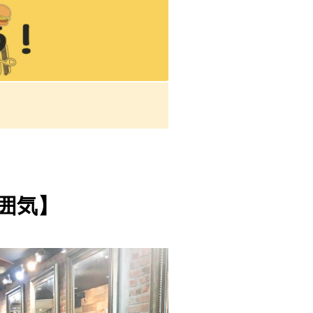
の雰囲気】