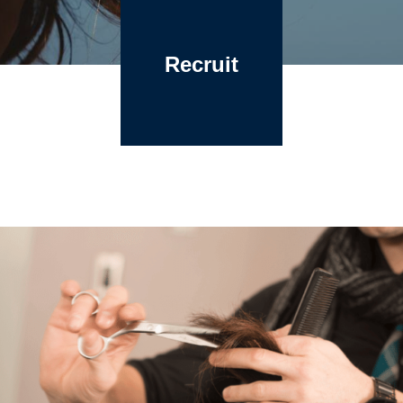
Recruit