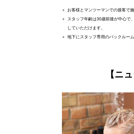
お客様とマンツーマンでの接客で
スタッフ年齢は30歳前後が中心で
していただけます。
地下にスタッフ専用のバックルー
【ニュ