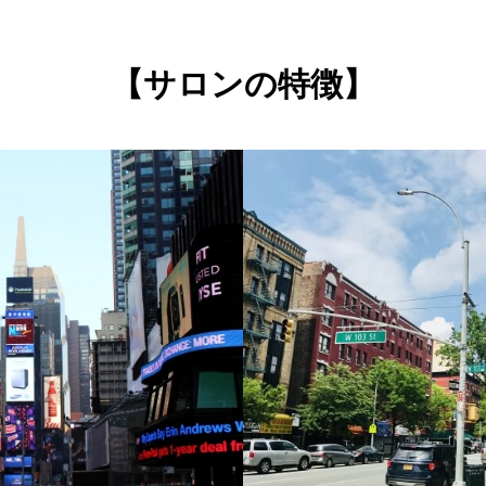
【サロンの特徴】