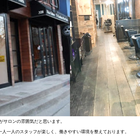
がサロンの雰囲気だと思います。
r salonでは、一人一人のスタッフが楽しく、働きやすい環境を整えております。