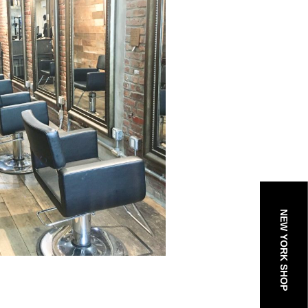
NEW YORK SHOP